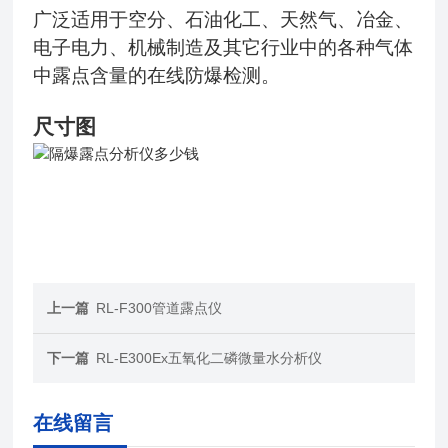
广泛适用于空分、石油化工、
天然气、
冶金、
电子电力、机械制造及其它行业中的各种气体
中露点含量的在线防爆检测。
尺寸图
上一篇
RL-F300管道露点仪
下一篇
RL-E300Ex五氧化二磷微量水分析仪
在线留言