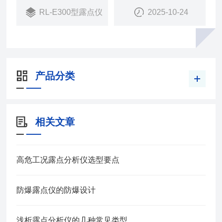
RL-E300型露点仪
2025-10-24
产品分类
相关文章
高危工况露点分析仪选型要点
防爆露点仪的防爆设计
浅析露点分析仪的几种常见类型