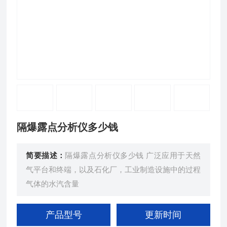
隔爆露点分析仪多少钱
简要描述：
隔爆露点分析仪多少钱 广泛应用于天然
气平台和终端，以及石化厂，工业制造设施中的过程
气体的水汽含量
产品型号
更新时间