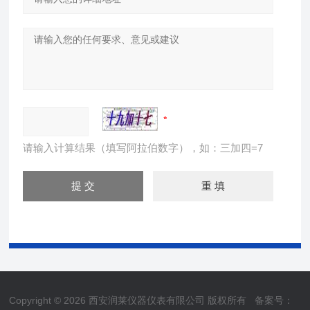
请输入计算结果（填写阿拉伯数字），如：三加四=7
Copyright © 2026 西安润莱仪器仪表有限公司 版权所有
备案号：