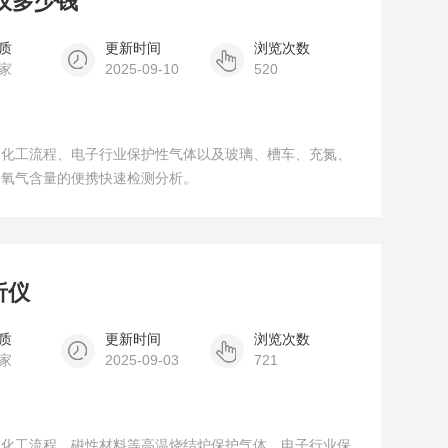
析仪多少钱
质
更新时间
浏览次数
家
2025-09-10
520
、化工流程、电子行业保护性气体以及玻璃、槽车、充氮、
中氧气含量的便携快速检测分析。
析仪
质
更新时间
浏览次数
家
2025-09-03
721
、化工流程、磁性材料等高温烧结炉保护气体、电子行业保