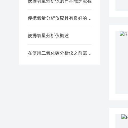
便携氧量分析仪的日常维护流程
便携氧量分析仪应具有良好的环境适应性
便携氧量分析仪概述
在使用二氧化碳分析仪之前需要知道的知识