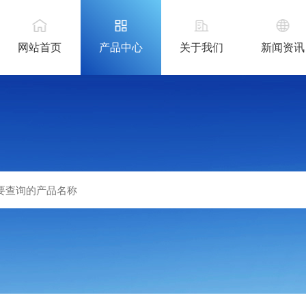
网站首页
产品中心
关于我们
新闻资讯