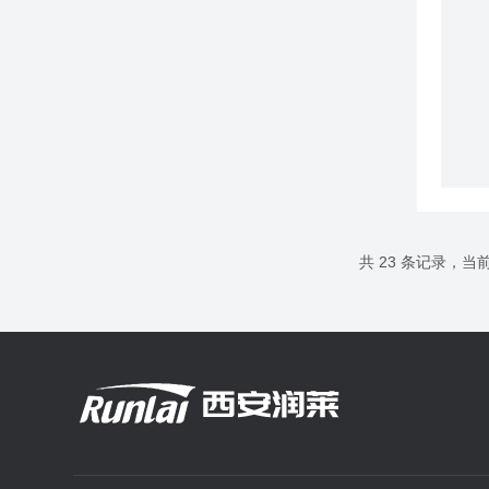
共 23 条记录，当前 