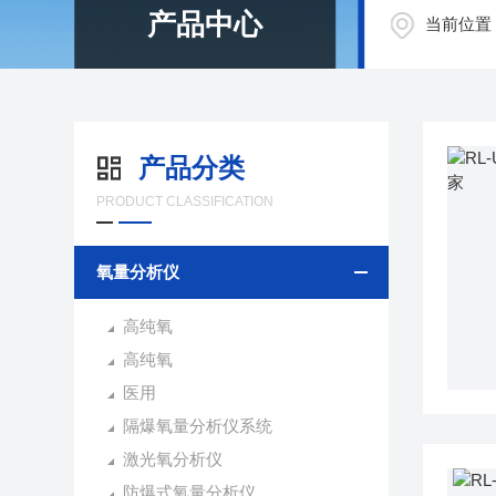
产品中心
当前位置
产品分类
PRODUCT CLASSIFICATION
氧量分析仪
高纯氧
高纯氧
医用
隔爆氧量分析仪系统
激光氧分析仪
防爆式氧量分析仪