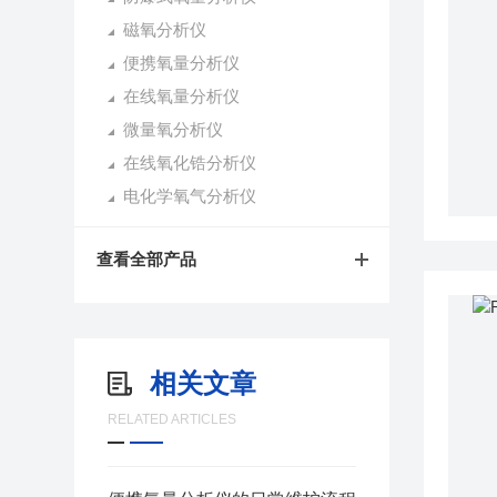
磁氧分析仪
便携氧量分析仪
在线氧量分析仪
微量氧分析仪
在线氧化锆分析仪
电化学氧气分析仪
查看全部产品
相关文章
RELATED ARTICLES