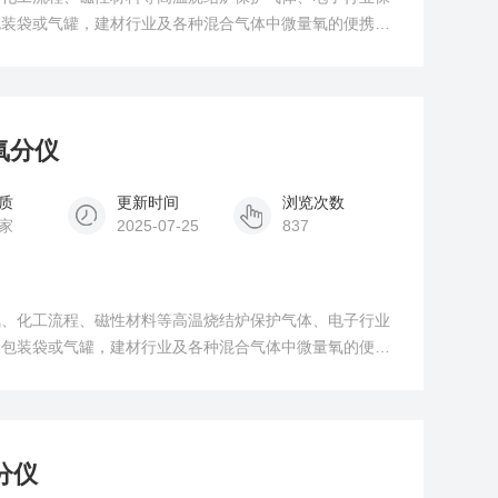
包装袋或气罐，建材行业及各种混合气体中微量氧的便携快
量氧分仪
质
更新时间
浏览次数
家
2025-07-25
837
氮、化工流程、磁性材料等高温烧结炉保护气体、电子行业
品包装袋或气罐，建材行业及各种混合气体中微量氧的便携
分仪