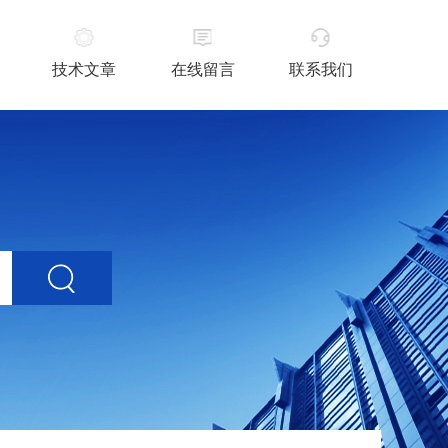
技术文章
在线留言
联系我们