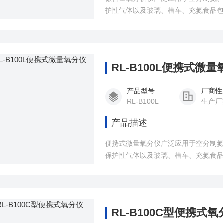
护性气体以及玻璃、槽车、充氮食品
速检测分析。
RL-B100L便携式微
产品型号
厂商性
RL-B100L
生产厂
产品描述
便携式微量氧分仪广泛应用于空分制
保护性气体以及玻璃、槽车、充氮食
快速检测分析。
RL-B100C型便携式氧