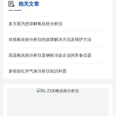
相关文章
多方面为您讲解氧化锆分析仪
在线氧化锆分析仪的故障解决方法及维护方法
高温氧化锆分析仪是钢铁冶金企业的常备仪器
多组份红外气体分析仪知识科普