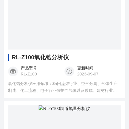
RL-Z100氧化锆分析仪
产品型号
更新时间
RL-Z100
2023-09-07
氧化锆分析仪应用领域：$n回流焊行业、空气分离、气体生产
制造、化工流程、电子行业保护性气体以及玻璃、建材行业的
氧气含量的在线分析。