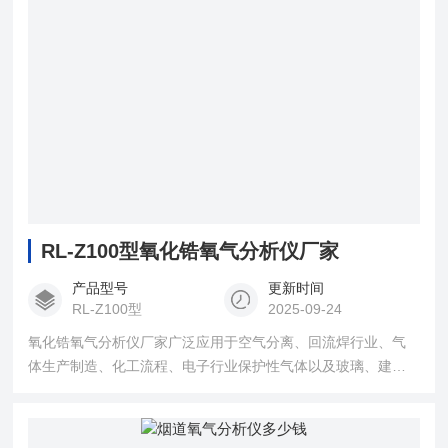
RL-Z100型氧化锆氧气分析仪厂家
产品型号
更新时间
RL-Z100型
2025-09-24
氧化锆氧气分析仪厂家广泛应用于空气分离、回流焊行业、气
体生产制造、化工流程、电子行业保护性气体以及玻璃、建材
行业的氧气含量的在线分析。