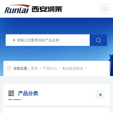
当前位置：
首页
/
产品中心
/
氧化锆分析仪
/
产品分类