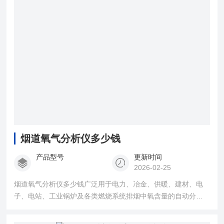
烟道氧气分析仪多少钱
产品型号
更新时间
2026-02-25
烟道氧气分析仪多少钱广泛用于电力、冶金、供暖、建材、电
子、电站、工业锅炉及各类燃烧系统排烟中氧含量的自动分
析。