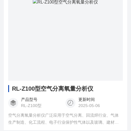
RL-Z100型空气分离氧量分析仪
产品型号
更新时间
RL-Z100型
2025-05-06
空气分离氧量分析仪广泛应用于空气分离、回流焊行业、气体
生产制造、化工流程、电子行业保护性气体以及玻璃、建材行
业的氧气含量的在线分析。