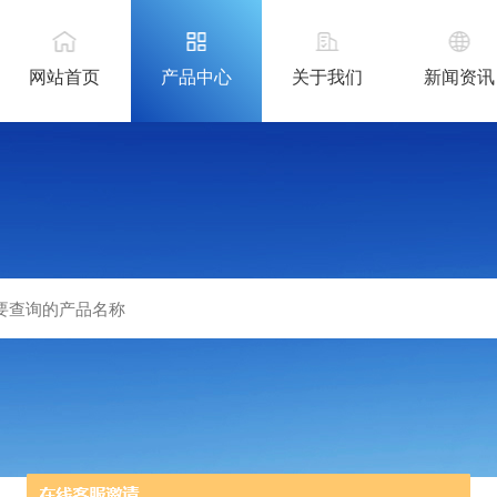
网站首页
产品中心
关于我们
新闻资讯