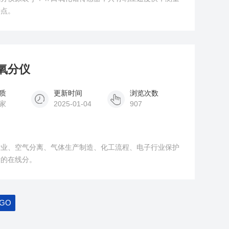
特点。
用氧分仪
质
更新时间
浏览次数
家
2025-01-04
907
焊行业、空气分离、气体生产制造、化工流程、电子行业保护
量的在线分。