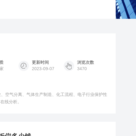
质
更新时间
浏览次数
家
2023-09-07
3470
业、空气分离、气体生产制造、化工流程、电子行业保护性
的在线分析。