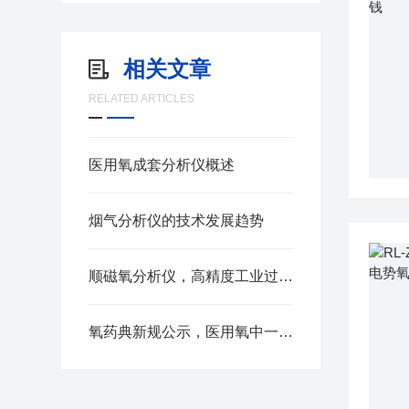
相关文章
RELATED ARTICLES
医用氧成套分析仪概述
烟气分析仪的技术发展趋势
顺磁氧分析仪，高精度工业过程氧含量测量的可靠之选
氧药典新规公示，医用氧中一氧化碳二氧化碳及氧纯度检测都有那些标准