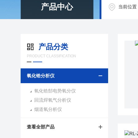
产品中心
当前位置
产品分类
PRODUCT CLASSIFICATION
氧化锆分析仪
氧化锆郜电势氧分仪
回流焊氧气分析仪
烟道氧分析仪
查看全部产品