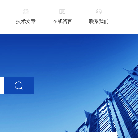
技术文章
在线留言
联系我们