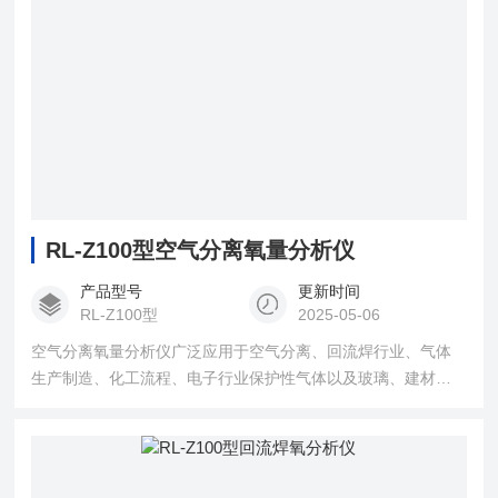
RL-Z100型空气分离氧量分析仪
产品型号
更新时间
RL-Z100型
2025-05-06
空气分离氧量分析仪广泛应用于空气分离、回流焊行业、气体
生产制造、化工流程、电子行业保护性气体以及玻璃、建材行
业的氧气含量的在线分析。