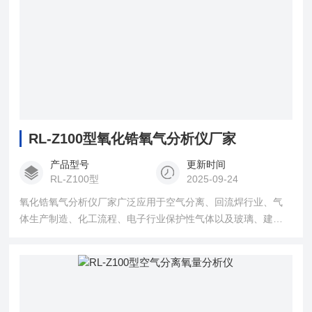
RL-Z100型氧化锆氧气分析仪厂家
产品型号
更新时间
RL-Z100型
2025-09-24
氧化锆氧气分析仪厂家广泛应用于空气分离、回流焊行业、气
体生产制造、化工流程、电子行业保护性气体以及玻璃、建材
行业的氧气含量的在线分析。