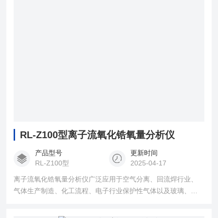
RL-Z100型离子流氧化锆氧量分析仪
产品型号
更新时间
RL-Z100型
2025-04-17
离子流氧化锆氧量分析仪广泛应用于空气分离、回流焊行业、
气体生产制造、化工流程、电子行业保护性气体以及玻璃、建
材行业的氧气含量的在线分析。