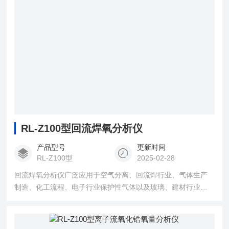
RL-Z100型回流焊氧分析仪
产品型号
更新时间
RL-Z100型
2025-02-28
回流焊氧分析仪广泛应用于空气分离、回流焊行业、气体生产
制造、化工流程、电子行业保护性气体以及玻璃、建材行业的
氧气含量的在线分析。