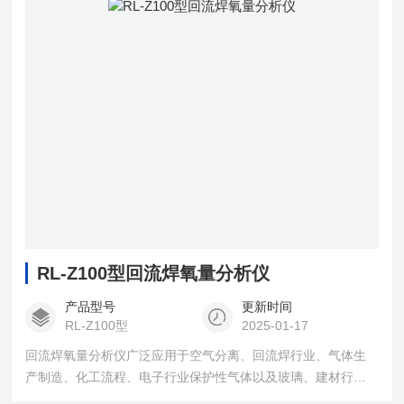
RL-Z100型回流焊氧量分析仪
产品型号
更新时间
RL-Z100型
2025-01-17
回流焊氧量分析仪广泛应用于空气分离、回流焊行业、气体生
产制造、化工流程、电子行业保护性气体以及玻璃、建材行业
的氧气含量的在线分析。