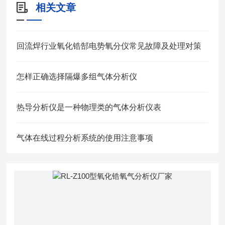
相关文章
回流焊行业氧化锆郜电势氧分仪常见故障及处理对策
怎样正确选择隔爆多组气体分析仪
热导分析仪是一种物理类的气体分析仪表
气体在线过程分析系统的使用注意事项