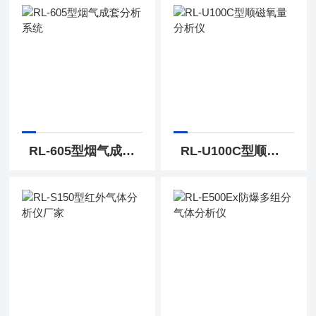
RL-605型烟气成套分析系统
RL-U100C型顺磁氧量分析仪