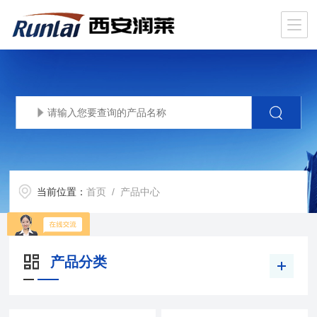
当前位置：
首页
/ 产品中心
产品分类