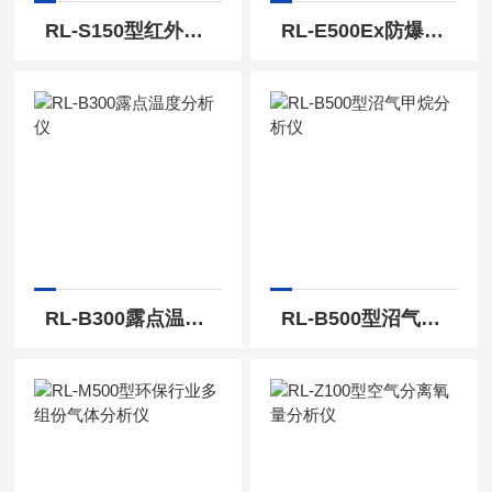
RL-S150型红外气体分析仪厂家
RL-E500Ex防爆多组分气体分析仪
RL-B300露点温度分析仪
RL-B500型沼气甲烷分析仪