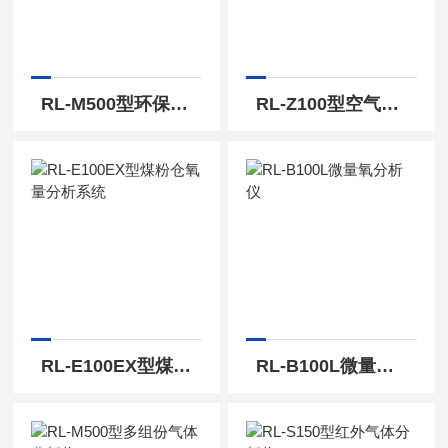
RL-M500型环保行业多组份气体分析仪
RL-Z100型空气分离氧量分析仪
RL-E100EX型煤粉仓氧量分析系统
RL-B100L微量氧分析仪