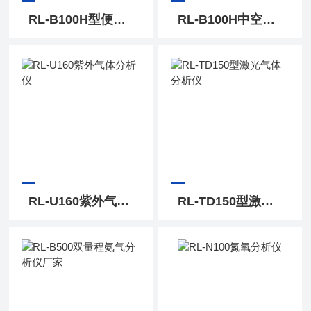
RL-B100H型便携式磁氧分析仪
RL-B100H中空玻璃氩气分析仪
RL-U160紫外气体分析仪
RL-TD150型激光气体分析仪