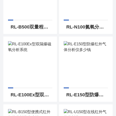
RL-B500双量程氨气分析仪厂家
RL-N100氮氧分析仪
RL-E100Ex型双隔爆磁氧分析系统
RL-E150型防爆红外气体分析仪多少钱