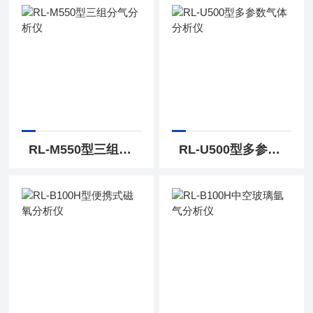
RL-M550型三组分气分析仪
RL-U500型多参数气体分析仪