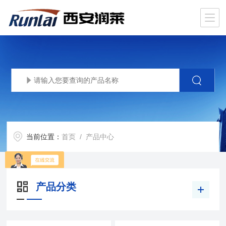
当前位置：
首页
/ 产品中心
产品分类